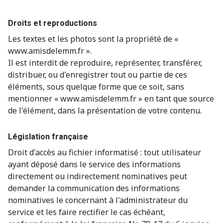
Droits et reproductions
Les textes et les photos sont la propriété de «
www.amisdelemm.fr ».
Il est interdit de reproduire, représenter, transférer,
distribuer, ou d'enregistrer tout ou partie de ces
éléments, sous quelque forme que ce soit, sans
mentionner « www.amisdelemm.fr » en tant que source
de l'élément, dans la présentation de votre contenu.
Législation française
Droit d'accès au fichier informatisé : tout utilisateur
ayant déposé dans le service des informations
directement ou indirectement nominatives peut
demander la communication des informations
nominatives le concernant à l'administrateur du
service et les faire rectifier le cas échéant,