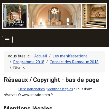
Vous êtes ici :
Accueil
Les manifestations
Programme 2018
Concert des Rameaux 2018
Divers
Réseaux / Copyright - bas de page
Liens partenaires
/
Mentions légales
/ Tous droits
réservés © www.amisdelemm.fr
Mentions légales