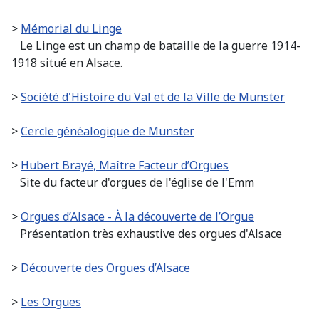
>
Mémorial du Linge
Le Linge est un champ de bataille de la guerre 1914-
1918 situé en Alsace.
>
Société d'Histoire du Val et de la Ville de Munster
>
Cercle généalogique de Munster
>
Hubert Brayé, Maître Facteur d’Orgues
Site du facteur d'orgues de l'église de l'Emm
>
Orgues d’Alsace - À la découverte de l’Org
ue
Présentation très exhaustive des orgues d'Alsace
>
Découverte des Orgues d’Alsace
>
Les Orgues