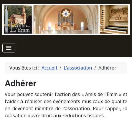
Vous êtes ici :
Accueil
L'association
Adhérer
Adhérer
Vous pouvez soutenir l'action des « Amis de l’Emm » et
l'aider à réaliser des événements musicaux de qualité
en devenant membre de l'association. Pour rappel, la
cotisation ouvre droit aux réductions fiscales.