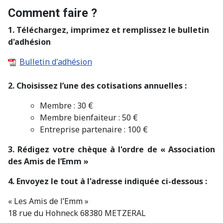
Comment faire ?
1. Téléchargez, imprimez et remplissez le bulletin
d'adhésion
Bulletin d'adhésion
2. Choisissez l’une des cotisations annuelles :
Membre : 30 €
Membre bienfaiteur : 50 €
Entreprise partenaire : 100 €
3. Rédigez votre chèque à l'ordre de « Association
des Amis de l’Emm »
4. Envoyez le tout à l'adresse indiquée ci-dessous :
« Les Amis de l’Emm »
18 rue du Hohneck 68380 METZERAL