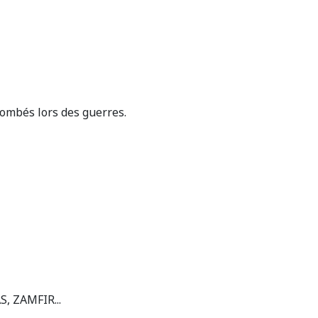
ombés lors des guerres.
, ZAMFIR...