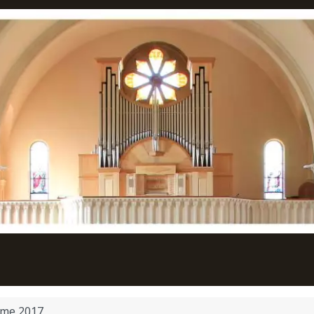
me 2017