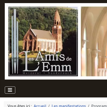
Vous êtes ici :
Accueil
Les manifestations
Program