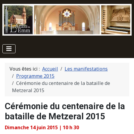
Vous êtes ici :
Accueil
Les manifestations
Programme 2015
Cérémonie du centenaire de la bataille de
Metzeral 2015
Cérémonie du centenaire de la
bataille de Metzeral 2015
Dimanche 14 juin 2015 | 10 h 30