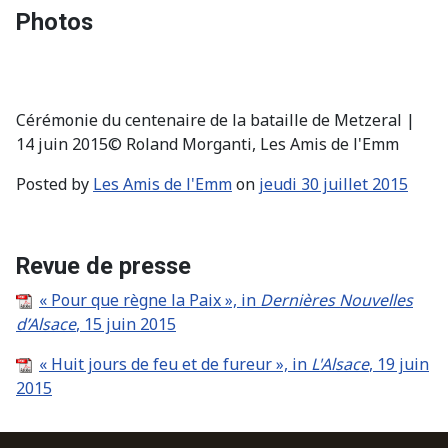
Photos
Cérémonie du centenaire de la bataille de Metzeral |
14 juin 2015© Roland Morganti, Les Amis de l'Emm
Posted by
Les Amis de l'Emm
on
jeudi 30 juillet 2015
Revue de presse
« Pour que règne la Paix », in
Dernières Nouvelles
d’Alsace
, 1
5 juin 2015
« Huit jours de feu et de fureur », in
L'Alsace
, 19
juin
2015