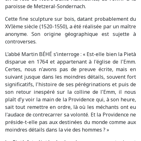
paroisse de Metzeral-Sondernach.
Cette fine sculpture sur bois, datant probablement du
XVIème siècle (1520-1550), a été réalisée par un maître
anonyme. Son origine géographique est sujette à
controverses.
L’abbé Martin BÉHÉ s’interroge : « Est-elle bien la Pietà
disparue en 1764 et appartenant à l'église de l'Emm.
Certes, nous n'avons pas de preuve écrite, mais en
suivant jusque dans les moindres détails, souvent fort
significatifs, l'histoire de ses pérégrinations et puis de
son retour inespéré sur la colline de l'Emm, il nous
plaît d'y voir la main de la Providence qui, à son heure,
sait tout remettre en ordre, là où les méchants ont eu
l'audace de contrecarrer sa volonté. Et la Providence ne
préside-t-elle pas aux destinées du monde comme aux
moindres détails dans la vie des hommes ? »