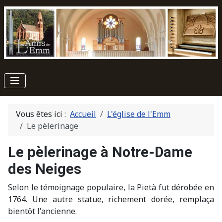
Vous êtes ici :
Accueil
L'église de l'Emm
Le pèlerinage
Le pèlerinage à Notre-Dame
des Neiges
Selon le témoignage populaire, la Pietà fut dérobée en
1764. Une autre statue, richement dorée, remplaça
bientôt l'ancienne.