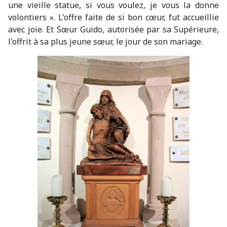
une vieille statue, si vous voulez, je vous la donne
volontiers ». L'offre faite de si bon cœur, fut accueillie
avec joie. Et Sœur Guido, autorisée par sa Supérieure,
l'offrit à sa plus jeune sœur, le jour de son mariage.