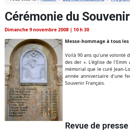
Cérémonie du Souveni
Dimanche 9 novembre 2008 | 10 h 30
Messe-hommage à tous les c
Voilà 90 ans qu'une volonté de
des der ». L'église de l'Emm 
mémorial que le curé Jean-Lo
année anniversaire d'une fe
Souvenir Français.
Revue de presse