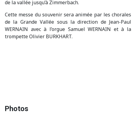
de la vallée jusqu’à Zimmerbach.
Cette messe du souvenir sera animée par les chorales
de la Grande Vallée sous la direction de Jean-Paul
WERNAIN avec à l’orgue Samuel WERNAIN et
à la
trompette
Olivier BURKHART.
Photos