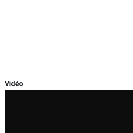
Vidéo