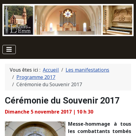
Vous êtes ici :
Accueil
Les manifestations
Programme 2017
Cérémonie du Souvenir 2017
Cérémonie du Souvenir 2017
Dimanche 5 novembre 2017 | 10 h 30
Messe-hommage à tous
les combattants tombés