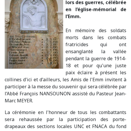
lors des guerres, célébrée
en l’église-mémorial de
l’Emm.
En mémoire des soldats
morts dans les combats
fratricides qui ont
ensanglanté la vallée
pendant la guerre de 1914-
18 et pour qu'une juste
paix éclaire à présent les
collines d'ici et d'ailleurs, les Amis de l'Emm invitent à
participer à la messe du souvenir qui sera célébrée par
l’Abbé François NANSOUNON assisté du Pasteur Jean-
Marc MEYER.
La cérémonie en l'honneur de tous les combattants
sera rehaussée par la participation des porte-
drapeaux des sections locales UNC et FNACA du fond