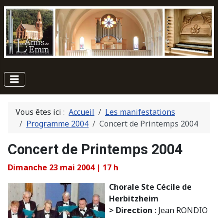
Vous êtes ici :
Accueil
Les manifestations
Programme 2004
Concert de Printemps 2004
Concert de Printemps 2004
Dimanche 23 mai 2004 | 17 h
Chorale Ste Cécile de
Herbitzheim
> Direction :
Jean RONDIO