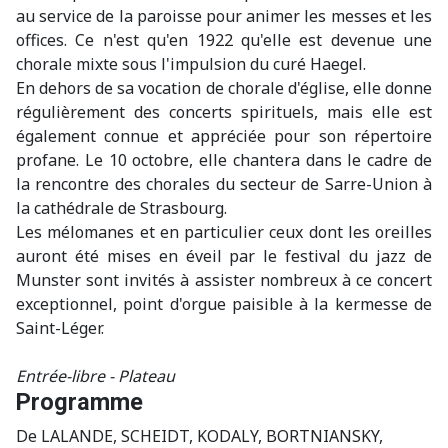
au service de la paroisse pour animer les messes et les
offices. Ce n'est qu'en 1922 qu'elle est devenue une
chorale mixte sous l'impulsion du curé Haegel.
En dehors de sa vocation de chorale d'église, elle donne
régulièrement des concerts spirituels, mais elle est
également connue et appréciée pour son répertoire
profane. Le 10 octobre, elle chantera dans le cadre de
la rencontre des chorales du secteur de Sarre-Union à
la cathédrale de Strasbourg.
Les mélomanes et en particulier ceux dont les oreilles
auront été mises en éveil par le festival du jazz de
Munster sont invités à assister nombreux à ce concert
exceptionnel, point d'orgue paisible à la kermesse de
Saint-Léger.
Entrée-libre - Plateau
Programme
De LALANDE, SCHEIDT, KODALY, BORTNIANSKY,