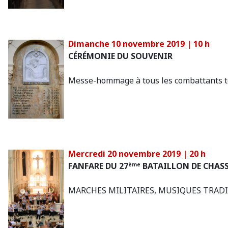
Dimanche 10 novembre 2019 | 10 h
CÉRÉMONIE DU SOUVENIR
Messe-hommage à tous les combattants t
Mercredi 20 novembre 2019 | 20 h
FANFARE DU 27
BATAILLON DE CHASS
ème
MARCHES MILITAIRES, MUSIQUES TRADIT