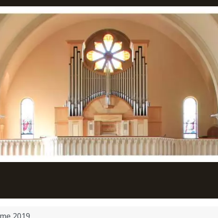
me 2019