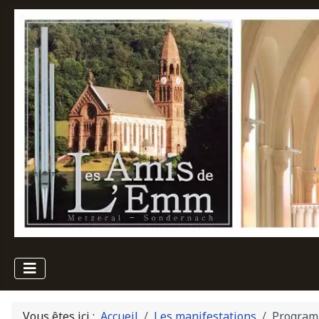
Vous êtes ici :
Accueil
Les manifestations
Program