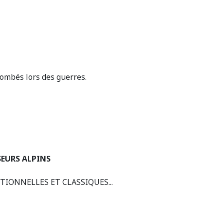
ombés lors des guerres.
EURS ALPINS
IONNELLES ET CLASSIQUES...