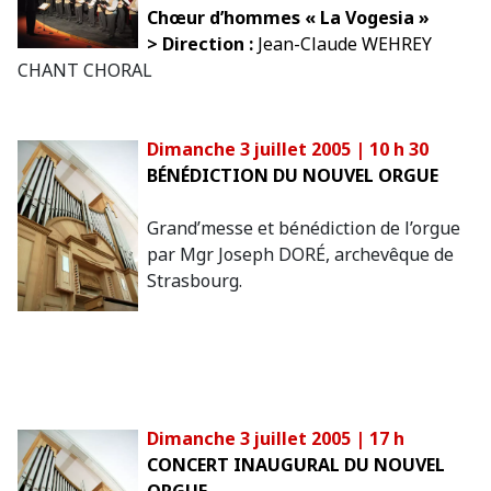
Chœur d’hommes « La Vogesia »
> Direction :
Jean-Claude WEHREY
CHANT CHORAL
Dimanche 3 juillet 2005 | 10 h 30
BÉNÉDICTION DU NOUVEL ORGUE
Grand’messe et bénédiction de l’orgue
par Mgr Joseph DORÉ, archevêque de
Strasbourg.
Dimanche 3 juillet 2005 | 17 h
CONCERT INAUGURAL DU NOUVEL
ORGUE