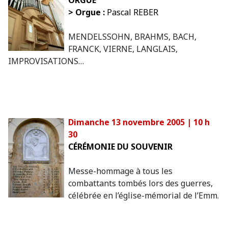
> Orgue :
Pascal REBER
MENDELSSOHN, BRAHMS, BACH,
FRANCK, VIERNE, LANGLAIS,
IMPROVISATIONS…
Dimanche 13 novembre 2005 | 10 h
30
CÉRÉMONIE DU SOUVENIR
Messe-hommage à tous les
combattants tombés lors des guerres,
célébrée en l’église-mémorial de l’Emm.