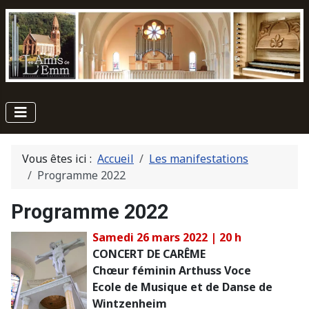
Vous êtes ici :
Accueil
Les manifestations
Programme 2022
Programme 2022
Samedi 26 mars 2022 | 20 h
CONCERT DE CARÊME
Chœur féminin Arthuss Voce
Ecole de Musique et de Danse de
Wintzenheim