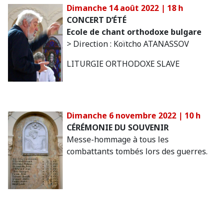
Dimanche 14 août 2022 | 18 h
CONCERT D’ÉTÉ
Ecole de chant orthodoxe bulgare
> Direction : Koïtcho ATANASSOV
LITURGIE ORTHODOXE SLAVE
Dimanche 6 novembre 2022 | 10 h
CÉRÉMONIE DU SOUVENIR
Messe-hommage à tous les
combattants tombés lors des guerres.