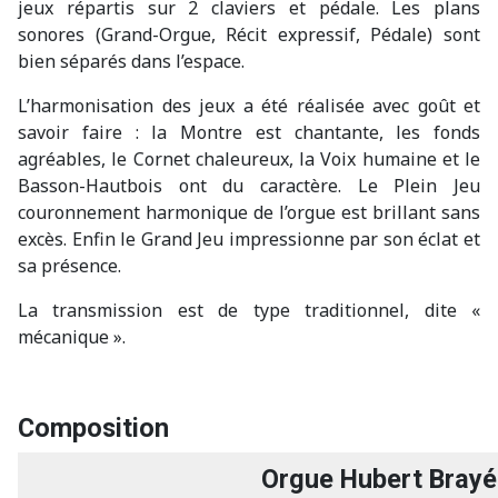
jeux répartis sur 2 claviers et pédale. Les plans
sonores (Grand-Orgue, Récit expressif, Pédale) sont
bien séparés dans l’espace.
L’harmonisation des jeux a été réalisée avec goût et
savoir faire : la Montre est chantante, les fonds
agréables, le Cornet chaleureux, la Voix humaine et le
Basson-Hautbois ont du caractère. Le Plein Jeu
couronnement harmonique de l’orgue est brillant sans
excès. Enfin le Grand Jeu impressionne par son éclat et
sa présence.
La transmission est de type traditionnel, dite «
mécanique ».
Composition
Orgue Hubert Brayé