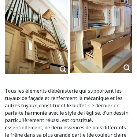
Tous les éléments d’ébénisterie qui supportent les
tuyaux de façade et renferment la mécanique et les
autres tuyaux, constituent le buffet. Ce dernier en
parfaite harmonie avec le style de l’église, d’un dessin
particulièrement réussi, est constitué,
essentiellement, de deux essences de bois différents :
le frêne dans sa plus grande partie (de couleur claire