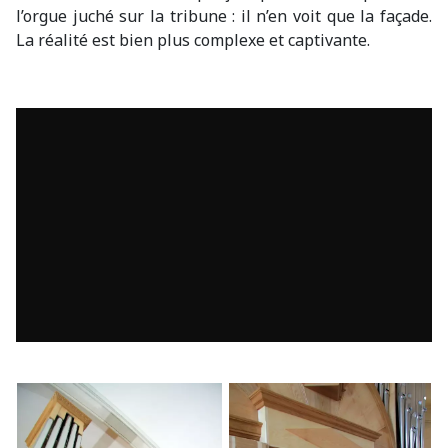
l’orgue juché sur la tribune : il n’en voit que la façade.
La réalité est bien plus complexe et captivante.