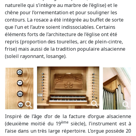
naturelle qui s’intègre au marbre de l’église) et le
chêne pour l’ornementation et pour souligner les
contours. La rosace a été intégrée au buffet de sorte
que l’un et l’autre soient indissociables. Certains
éléments forts de l’architecture de l’église ont été
repris (proportion des tourelles, arc de plein-cintre,
frise) mais aussi de la tradition populaire alsacienne
(soleil rayonnant, losange).
Inspiré de l’âge d’or de la facture d’orgue alsacienne
ème
(deuxième moitié du 19
siècle), l’instrument est à
l’aise dans un très large répertoire. L’orgue possède 20