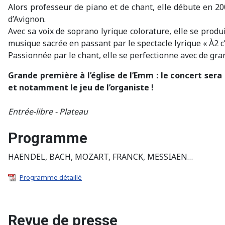
Alors professeur de piano et de chant, elle débute en 2
d’Avignon.
Avec sa voix de soprano lyrique colorature, elle se produi
musique sacrée en passant par le spectacle lyrique « À2 
Passionnée par le chant, elle se perfectionne avec de gr
Grande première à l’église de l’Emm : le concert ser
et notamment le jeu de l’organiste !
Entrée-libre - Plateau
Programme
HAENDEL, BACH, MOZART, FRANCK, MESSIAEN…
Programme détaillé
Revue de presse