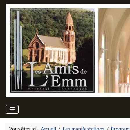
Vous êtes ici :
Accueil
Les manifestations
Program