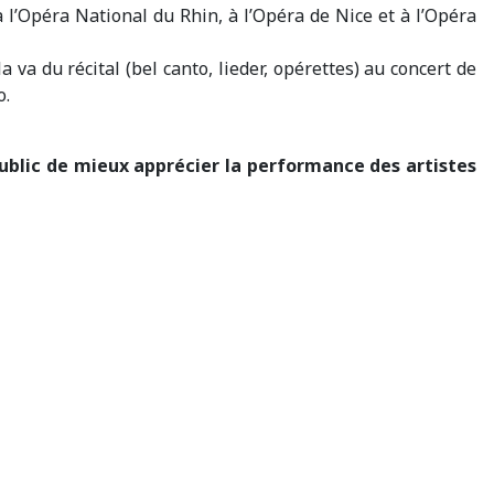
l’Opéra National du Rhin, à l’Opéra de Nice et à l’Opéra
 va du récital (bel canto, lieder, opérettes) au concert de
o.
public de mieux apprécier la performance des artistes