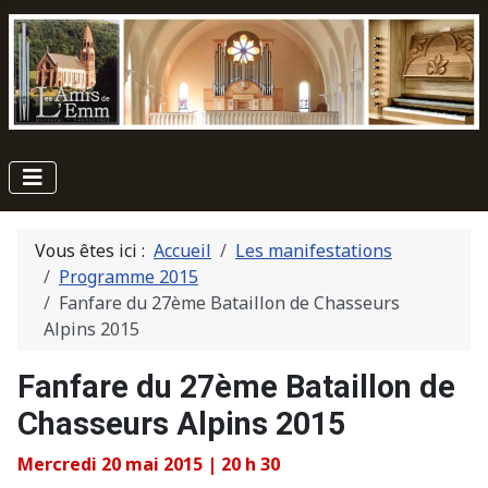
Vous êtes ici :
Accueil
Les manifestations
Programme 2015
Fanfare du 27ème Bataillon de Chasseurs
Alpins 2015
Fanfare du 27ème Bataillon de
Chasseurs Alpins 2015
Mercredi 20 mai 2015 | 20 h 30