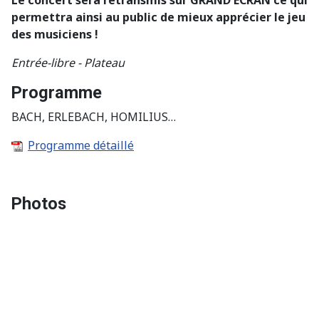
permettra ainsi au public de mieux apprécier le jeu
des musiciens !
Entrée-libre - Plateau
Programme
BACH, ERLEBACH, HOMILIUS…
Programme détaillé
Photos