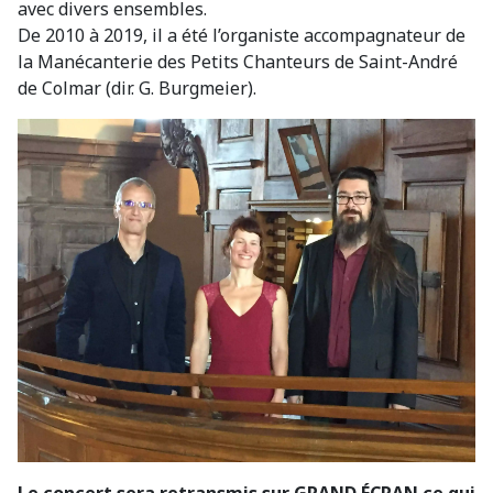
avec divers ensembles.
De 2010 à 2019, il a été l’organiste accompagnateur de
la Manécanterie des Petits Chanteurs de Saint-André
de Colmar (dir. G. Burgmeier).
Le concert sera retransmis sur GRAND ÉCRAN ce qui