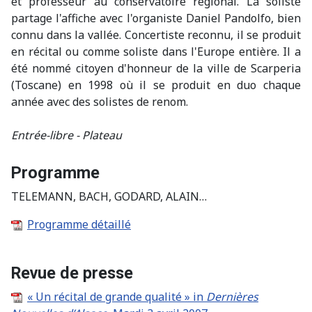
et professeur au conservatoire régional. La soliste
partage l'affiche avec l'organiste Daniel Pandolfo, bien
connu dans la vallée. Concertiste reconnu, il se produit
en récital ou comme soliste dans l'Europe entière. Il a
été nommé citoyen d'honneur de la ville de Scarperia
(Toscane) en 1998 où il se produit en duo chaque
année avec des solistes de renom.
Entrée-libre - Plateau
Programme
TELEMANN, BACH, GODARD, ALAIN…
Programme détaillé
Revue de presse
« Un récital de grande qualité » in
Dernières