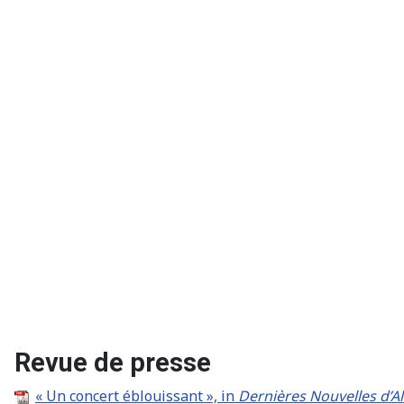
Revue de presse
« Un concert éblouissant », in
Dernières Nouvelles d’A