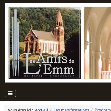
Vous êtes ici :
Accueil
Les manifestations
Program