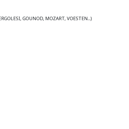
ERGOLESI, GOUNOD, MOZART, VOESTEN...)