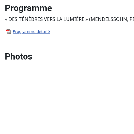
Programme
« DES TÉNÈBRES VERS LA LUMIÈRE » (MENDELSSOHN, P
Programme détaillé
Photos