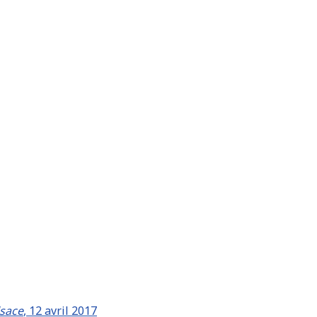
lsace
, 12 avril 2017