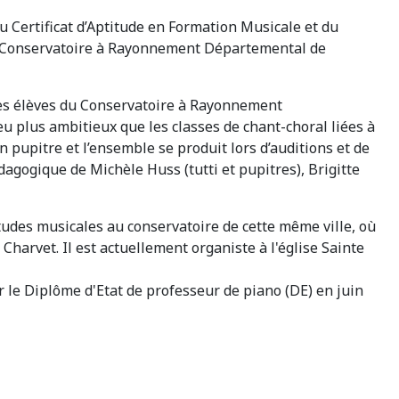
u Certificat d’Aptitude en Formation Musicale et du
au Conservatoire à Rayonnement Départemental de
s élèves du Conservatoire à Rayonnement
 plus ambitieux que les classes de chant-choral liées à
n pupitre et l’ensemble se produit lors d’auditions et de
gogique de Michèle Huss (tutti et pupitres), Brigitte
études musicales au conservatoire de cette même ville, où
Charvet. Il est actuellement organiste à l'église Sainte
 le Diplôme d'Etat de professeur de piano (DE) en juin