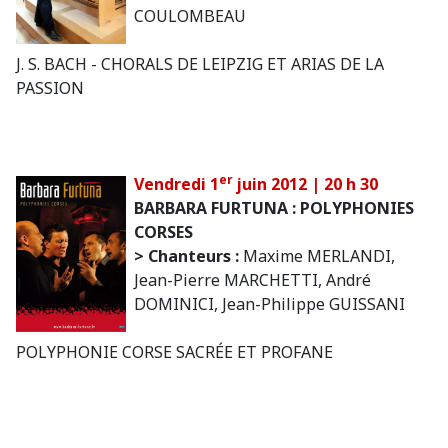
COULOMBEAU
J. S. BACH - CHORALS DE LEIPZIG ET ARIAS DE LA
PASSION
er
Vendredi 1
juin 2012 | 20 h 30
BARBARA FURTUNA : POLYPHONIES
CORSES
> Chanteurs :
Maxime MERLANDI,
Jean-Pierre MARCHETTI, André
DOMINICI, Jean-Philippe GUISSANI
POLYPHONIE CORSE SACRÉE ET PROFANE