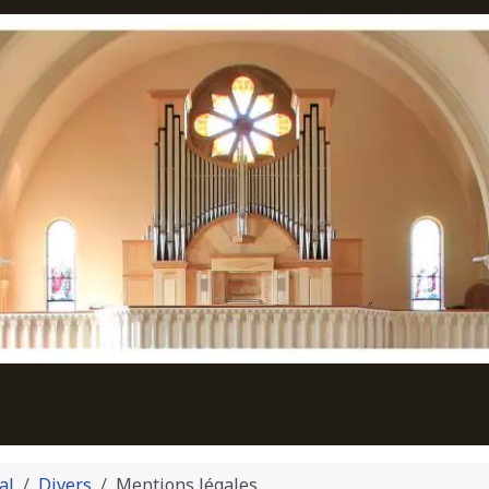
al
Divers
Mentions légales