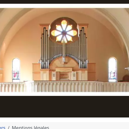
ers
Mentions légales