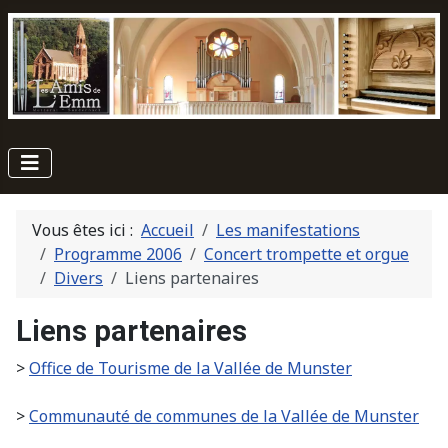
Vous êtes ici :
Accueil
Les manifestations
Programme 2006
Concert trompette et orgue
Divers
Liens partenaires
Liens partenaires
>
Office de Tourisme de la Vallée de Munster
>
Communauté de communes de la Vallée de Munster