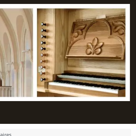
aires