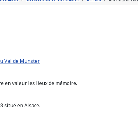
du Val de Munster
e en valeur les lieux de mémoire.
 situé en Alsace.