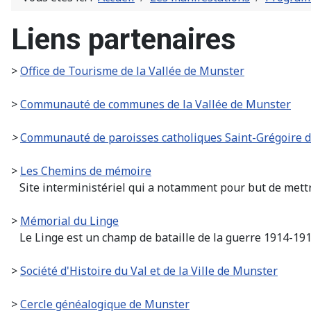
Liens partenaires
>
Office de Tourisme de la Vallée de Munster
>
Communauté de communes de la Vallée de Munster
>
Communauté de paroisses catholiques Saint-Grégoire 
>
Les Chemins de mémoire
Site interministériel qui a notamment pour but de mettr
>
Mémorial du Linge
Le Linge est un champ de bataille de la guerre 1914-1918
>
Société d'Histoire du Val et de la Ville de Munster
>
Cercle généalogique de Munster