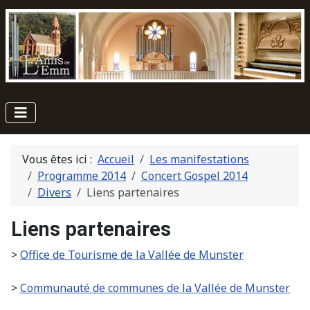
Vous êtes ici :
Accueil
Les manifestations
Programme 2014
Concert Gospel 2014
Divers
Liens partenaires
Liens partenaires
>
Office de Tourisme de la Vallée de Munster
>
Communauté de communes de la Vallée de Munster