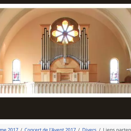
me 2017
Concert de l'Avent 2017
Divers
Liens parten