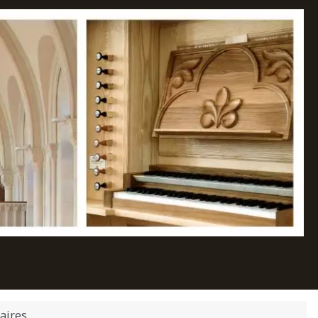
aires