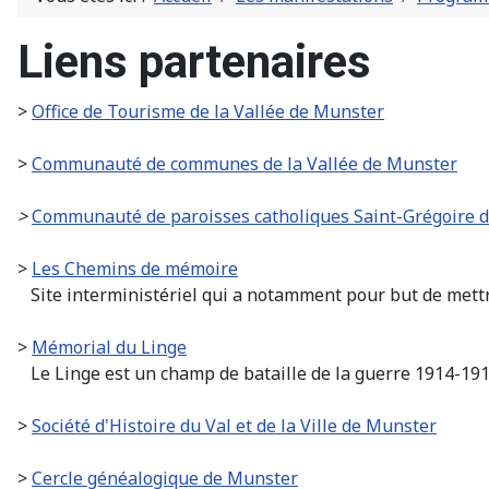
Liens partenaires
>
Office de Tourisme de la Vallée de Munster
>
Communauté de communes de la Vallée de Munster
>
Communauté de paroisses catholiques Saint-Grégoire 
>
Les Chemins de mémoire
Site interministériel qui a notamment pour but de mettr
>
Mémorial du Linge
Le Linge est un champ de bataille de la guerre 1914-1918
>
Société d'Histoire du Val et de la Ville de Munster
>
Cercle généalogique de Munster