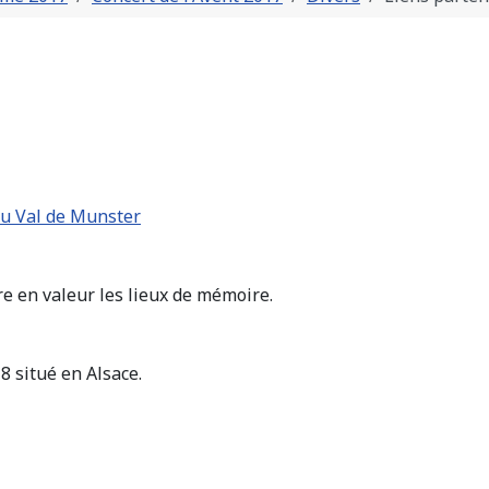
du Val de Munster
e en valeur les lieux de mémoire.
 situé en Alsace.