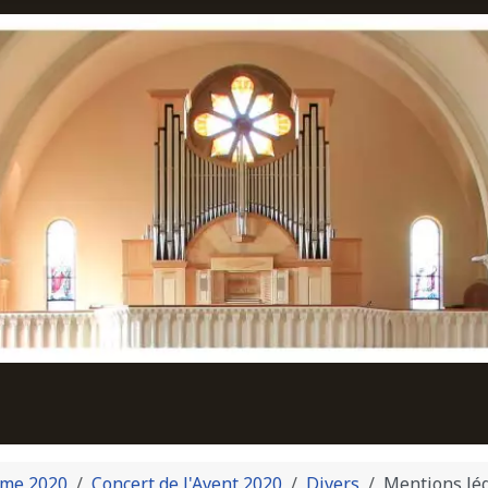
me 2020
Concert de l'Avent 2020
Divers
Mentions lé