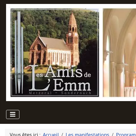
Vous êtes ici :
Accueil
Les manifestations
Program