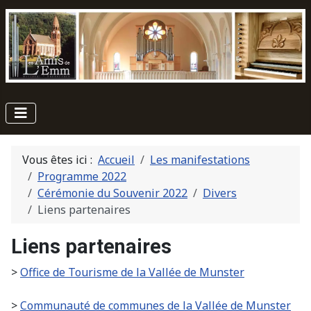
Vous êtes ici :
Accueil
Les manifestations
Programme 2022
Cérémonie du Souvenir 2022
Divers
Liens partenaires
Liens partenaires
>
Office de Tourisme de la Vallée de Munster
>
Communauté de communes de la Vallée de Munster