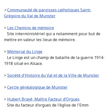
>
Communauté de paroisses catholiques Saint-
Grégoire du Val de Munster
>
Les Chemins de mémoire
Site interministériel qui a notamment pour but de
mettre en valeur les lieux de mémoire.
>
Mémorial du Linge
Le Linge est un champ de bataille de la guerre 1914-
1918 situé en Alsace.
>
Société d'Histoire du Val et de la Ville de Munster
>
Cercle généalogique de Munster
>
Hubert Brayé, Maître Facteur d’Orgues
Site du facteur d'orgues de l'église de l'Emm