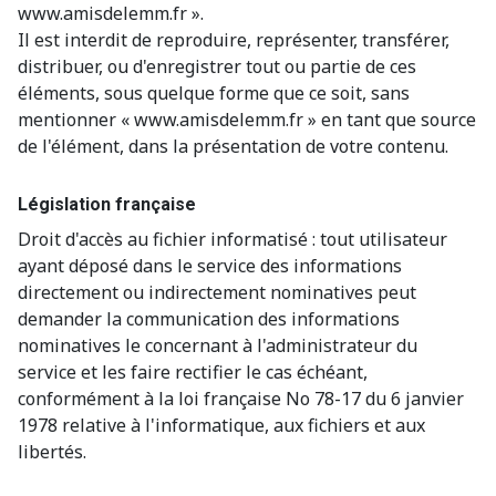
www.amisdelemm.fr ».
Il est interdit de reproduire, représenter, transférer,
distribuer, ou d'enregistrer tout ou partie de ces
éléments, sous quelque forme que ce soit, sans
mentionner « www.amisdelemm.fr » en tant que source
de l'élément, dans la présentation de votre contenu.
Législation française
Droit d'accès au fichier informatisé : tout utilisateur
ayant déposé dans le service des informations
directement ou indirectement nominatives peut
demander la communication des informations
nominatives le concernant à l'administrateur du
service et les faire rectifier le cas échéant,
conformément à la loi française No 78-17 du 6 janvier
1978 relative à l'informatique, aux fichiers et aux
libertés.