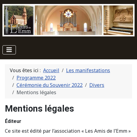
Vous êtes ici :
Accueil
Les manifestations
Programme 2022
Cérémonie du Souvenir 2022
Divers
Mentions légales
Mentions légales
Éditeur
Ce site est édité par l’association « Les Amis de l’Emm »