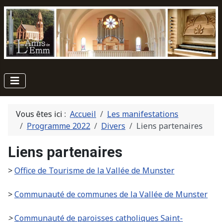
Vous êtes ici :
Accueil
Les manifestations
Programme 2022
Divers
Liens partenaires
Liens partenaires
>
Office de Tourisme de la Vallée de Munster
>
Communauté de communes de la Vallée de Munster
>
Communauté de paroisses catholiques Saint-